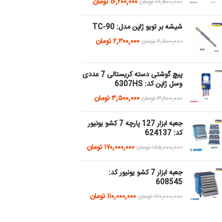
۱۶,۲۰۰,۰۰۰
تومان
۱۷,۵۰۰,۰۰۰
تومان
شیشه بر تویو ژاپن مدل: TC-90
۲,۳۰۰,۰۰۰
تومان
۲,۵۰۰,۰۰۰
تومان
پیچ گوشتی دسته کریستالی 7 عددی
وسل ژاپن کد: 6307HS
۳,۵۰۰,۰۰۰
تومان
۳,۸۰۰,۰۰۰
تومان
جعبه ابزار 127 پارچه 7 کشو یونیور
کد: 624137
۱۷۰,۰۰۰,۰۰۰
تومان
۱۸۵,۰۰۰,۰۰۰
تومان
جعبه ابزار 7 کشو یونیور کد:
608545
۱۱۰,۰۰۰,۰۰۰
تومان
۱۲۰,۰۰۰,۰۰۰
تومان