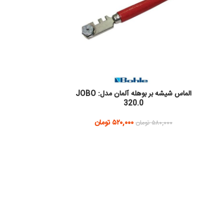
الماس شیشه بر بوهله آلمان مدل: JOBO
320.0
۵۲۰,۰۰۰
تومان
۵۸۰,۰۰۰
تومان