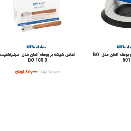
قاپک شیشه تک قلو بوهله آلمان مدل: BO
الماس شیشه بر بوهله آلمان مدل: سیلبراشنیت
BO 100.0
601
۸۷۰,۰۰۰
تومان
۹۵۰,۰۰۰
تومان