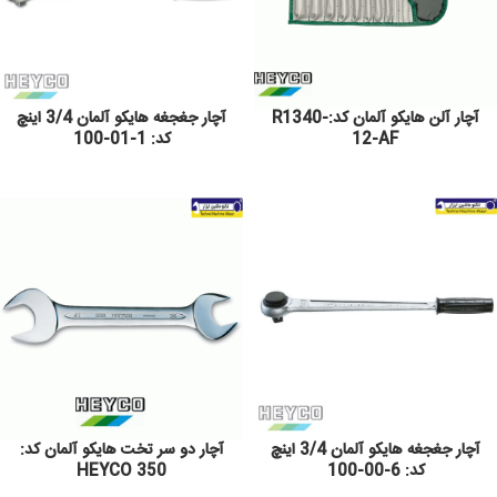
آچار آلن هایکو آلمان کد:R1340-
آچار جغجغه هایکو آلمان 3/4 اینچ
12-AF
کد: 1-01-100
آچار جغجغه هایکو آلمان 3/4 اینچ
آچار دو سر تخت هایکو آلمان کد:
کد: 6-00-100
350 HEYCO