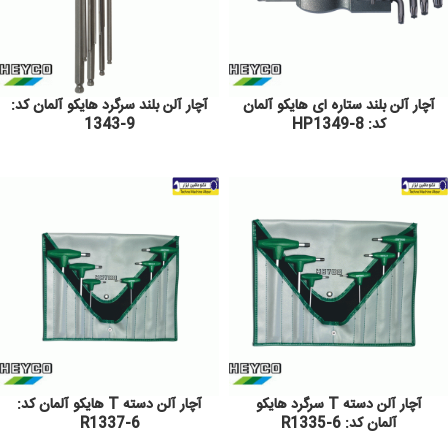
آچار آلن بلند ستاره ای هایکو آلمان
آچار آلن بلند سرگرد هایکو آلمان کد:
کد: HP1349-8
9-1343
آچار آلن دسته T سرگرد هایکو
آچار آلن دسته T هایکو آلمان کد:
آلمان کد: R1335-6
R1337-6