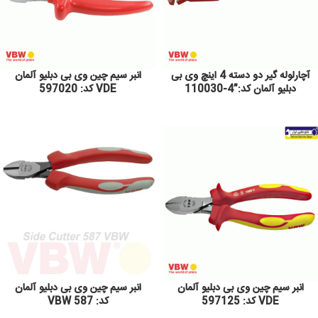
آچارلوله گیر دو دسته 4 اینچ وی بی
انبر سیم چین وی بی دبلیو آلمان
دبلیو آلمان کد:”4-110030
VDE کد: 597020
انبر سیم چین وی بی دبلیو آلمان
انبر سیم چین وی بی دبلیو آلمان
VDE کد: 597125
کد: 587 VBW