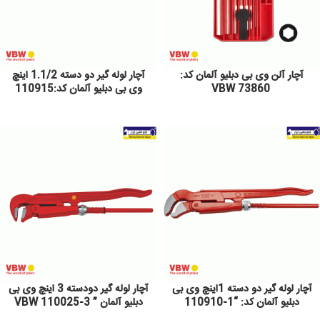
آچار آلن وی بی دبلیو آلمان کد:
آچار لوله گیر دو دسته 1.1/2 اینچ
VBW 73860
وی بی دبلیو آلمان کد:110915
آچار لوله گیر دو دسته 1اینچ وی بی
آچار لوله گیر دودسته 3 اینچ وی بی
دبلیو آلمان کد: “1-110910
دبلیو آلمان ” 3-110025 VBW