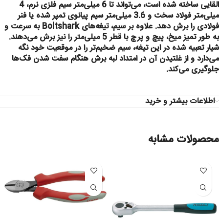
القایی ساخته شده است، می‌تواند تا 6 میلی‌متر سیم فلزی نرم، 4
میلی‌متر فولاد سخت و 3.6 میلی‌متر سیم پیانوی تمپر شده یا فنر
فولادی را برش دهد. علاوه بر سیم، تیغه‌های Boltshark به سرعت و
به طور تمیز میخ، پیچ و پرچ با قطر 5 میلی‌متر را نیز برش می‌دهند.
شیار تعبیه شده در این تیغه، سیم ضخیم‌تر را در موقعیت خود نگه
می‌دارد و از غلتیدن آن در امتداد لبه برش هنگام سفت شدن فک‌ها
جلوگیری می‌کند.
اطلاعات بیشتر و خرید
محصولات مشابه