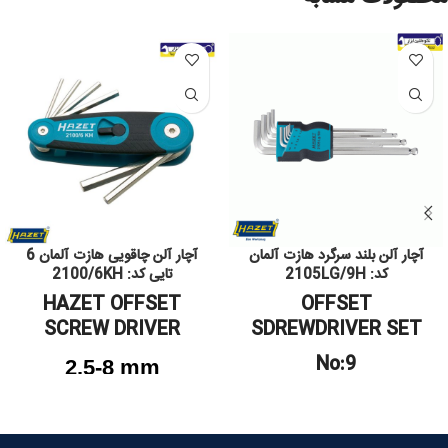
آچار آلن بلند سرگرد هازت آلمان
آچار آلن چاقویی هازت آلمان 6
کد: 2105LG/9H
تایی کد: 2100/6KH
HAZET OFFSET
OFFSET
SCREW DRIVER
SDREWDRIVER SET
No:9
2.5-8 mm