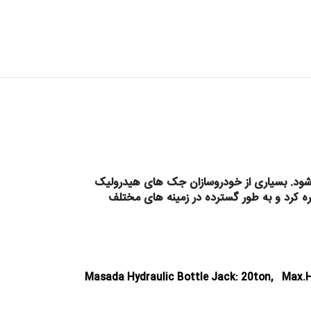
 شود.
بسیاری از خودروسازان جک های هیدرولیک
ره کرد و
به طور گسترده در زمینه های مختلف
Masada Hydraulic Bottle Jack: 20ton, M