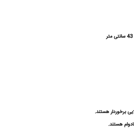
ایی برخوردار هستند.
دوام هستند.