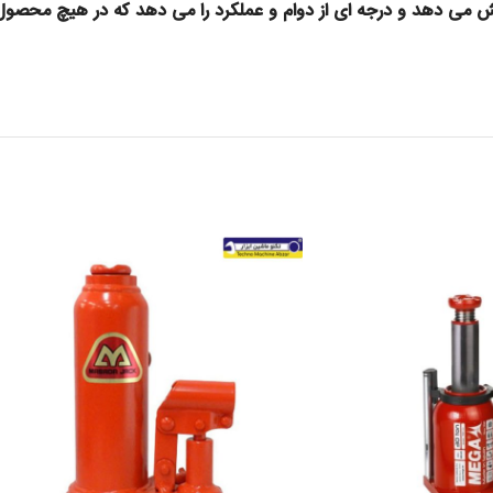
فزایش می دهد و درجه ای از دوام و عملکرد را می دهد که در هیچ محص