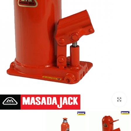
بزرگنمایی تصویر