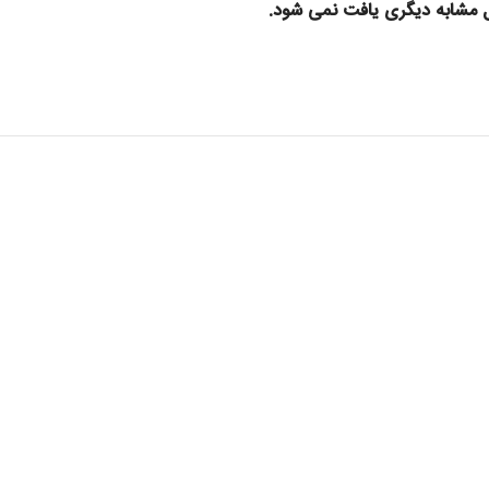
ول مشابه دیگری یافت نمی شود.