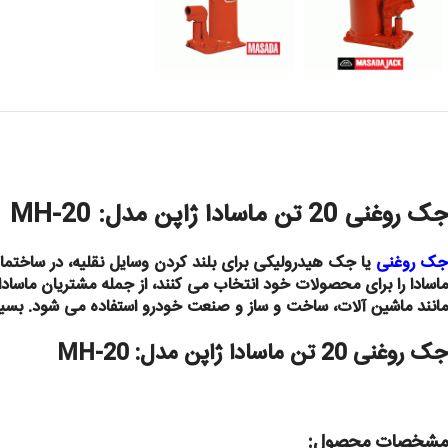
جک روغنی 20 تن ماسادا ژاپن مدل: MH-20
جک روغنی
یا جک هیدرولیکی برای بلند کردن وسایل نقلیه، در ساختمان
ماسادا را برای محصولات خود انتخاب می کنند،
از جمله مشتریان ماسادا
مانند ماشین آلات، ساخت و ساز و صنعت خودرو استفاده می شود.
بسیا
جک روغنی 20 تن ماسادا ژاپن مدل: MH-20
مشخصات محصول: