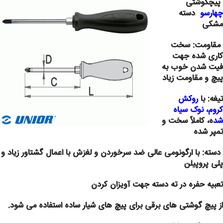
پیچگوشتی
چهارسو
دسته
مشکی
مقاومت: سخت
کاری شده جهت
فیت شدن خوب به
پیچ و مقاومت زیاد
تیغه:
با
روکش
کروم، نوک سیاه
شد
ه
، کاملاً سخت و
تمپر شده
دسته: با ارگونومی عالی ضد سرخوردن و لغزش با اعمال گشتاور زیاد و
پلی پروپیلن
تعبیه حفره در ته دسته جهت آویزان کردن
از پیچ گوشتی های برقی برای پیچ های شیار ساده استفاده می شود.