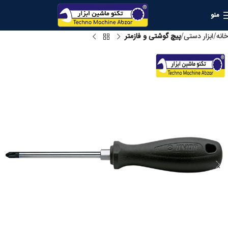
منو
خانه
ابزار دستی
پیچ گوشتی و فازمتر