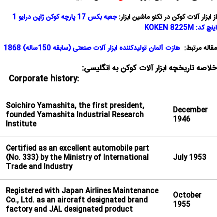
از ابزار آلات کوکن در تکنو ماشین ابزار:
جعبه بکس 17 پارچه کوکن ژاپن درایو 1
اینچ کد: KOKEN 8225M
مقاله مرتبط:
هازت آلمان تولیدکننده ابزار آلات صنعتی (سابقه 150ساله) 1868
خلاصه تاریخچه ابزار آلات کوکن به انگلیسی:
:Corporate history
Soichiro Yamashita, the first president,
December
founded Yamashita Industrial Research
1946
Institute
Certified as an excellent automobile part
(No. 333) by the Ministry of International
July 1953
Trade and Industry
Registered with Japan Airlines Maintenance
October
Co., Ltd. as an aircraft designated brand
1955
factory and JAL designated product