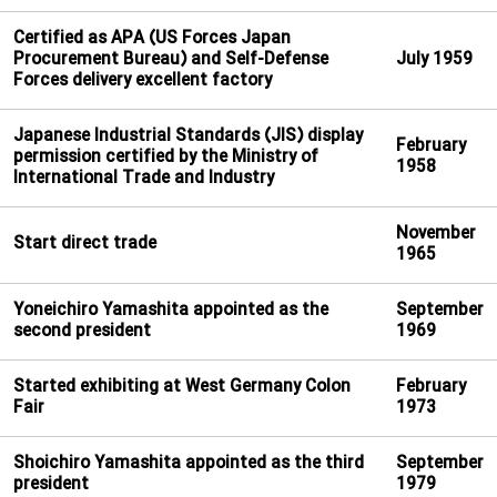
Certified as APA (US Forces Japan
Procurement Bureau) and Self-Defense
July 1959
Forces delivery excellent factory
Japanese Industrial Standards (JIS) display
February
permission certified by the Ministry of
1958
International Trade and Industry
November
Start direct trade
1965
Yoneichiro Yamashita appointed as the
September
second president
1969
Started exhibiting at West Germany Colon
February
Fair
1973
Shoichiro Yamashita appointed as the third
September
president
1979