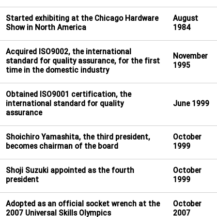
Started exhibiting at the Chicago Hardware
August
Show in North America
1984
Acquired ISO9002, the international
November
standard for quality assurance, for the first
1995
time in the domestic industry
Obtained ISO9001 certification, the
international standard for quality
June 1999
assurance
Shoichiro Yamashita, the third president,
October
becomes chairman of the board
1999
Shoji Suzuki appointed as the fourth
October
president
1999
Adopted as an official socket wrench at the
October
2007 Universal Skills Olympics
2007